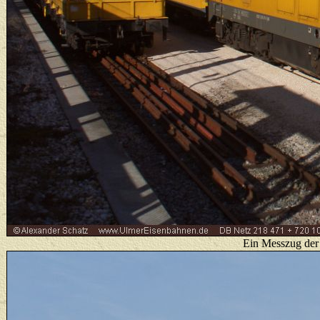
Ein Messzug der 