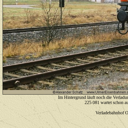
Im Hintergrund läuft noch die Verlad
225 081 wartet schon au
Verladebahnhof O