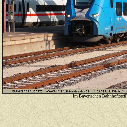
Im Bayerischen Bahnhof(steil