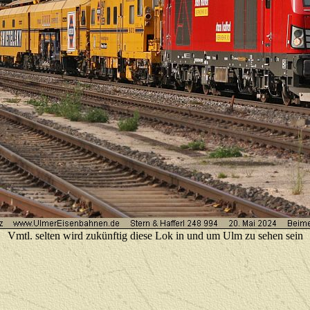
Vmtl. selten wird zukünftig diese Lok in und um Ulm zu sehen sein