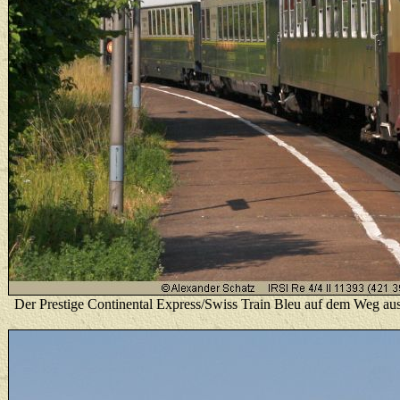
Der Prestige Continental Express/Swiss Train Bleu auf dem Weg au