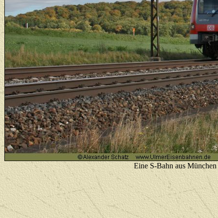
Eine S-Bahn aus München i