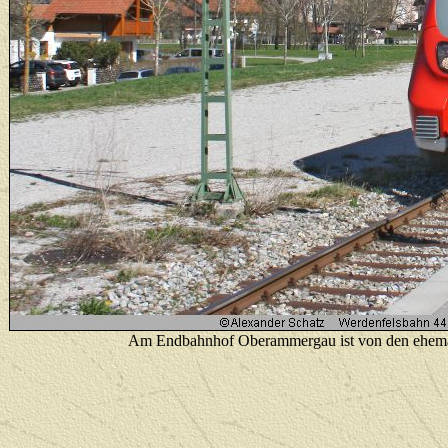
Am Endbahnhof Oberammergau ist von den ehemal