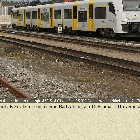
rd als Ersatz für einen der in Bad Aibling am 16:Februar 2016 verunfa