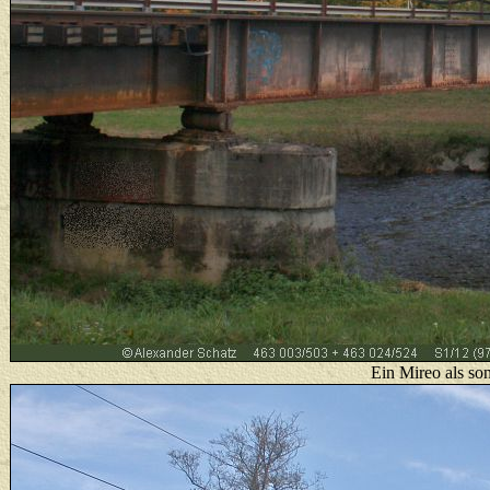
Ein Mireo als so