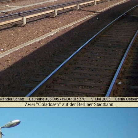
Zwei "Coladosen" auf der Berliner Stadtbahn