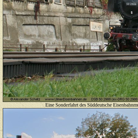
Eine Sonderfahrt des Süddeutsche Eisenbahnm