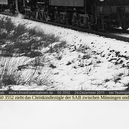
0 3552 zieht das Christkindlezügle der SAB zwischen Münsingen und