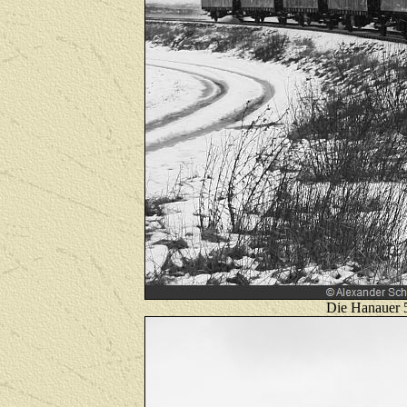
Die Hanauer 5