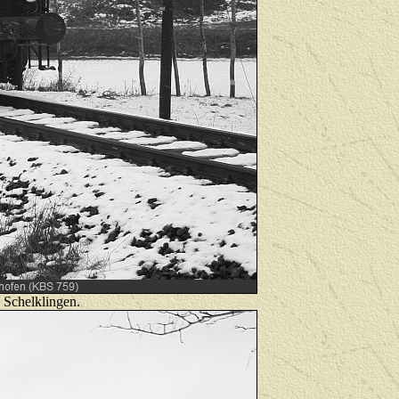
 Schelklingen.