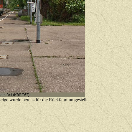
ige wurde bereits für die Rückfahrt umgestellt.