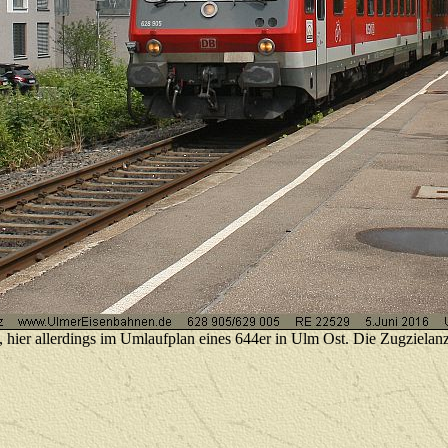
hier allerdings im Umlaufplan eines 644er in Ulm Ost. Die Zugzielanze