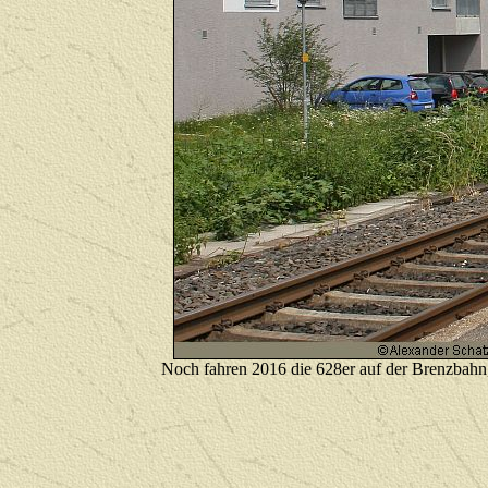
Noch fahren 2016 die 628er auf der Brenzbahn, 