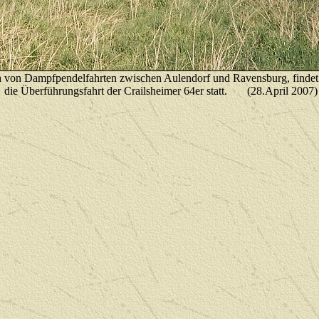
h von Dampfpendelfahrten zwischen Aulendorf und Ravensburg, findet
die Überführungsfahrt der Crailsheimer 64er statt.
(28.April 2007)