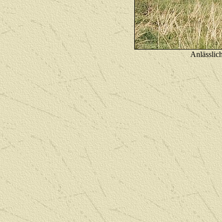
Anlässlic