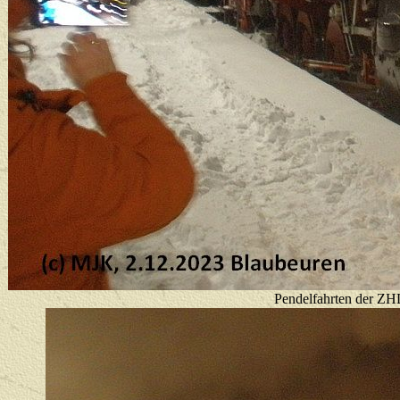
Pendelfahrten der ZH