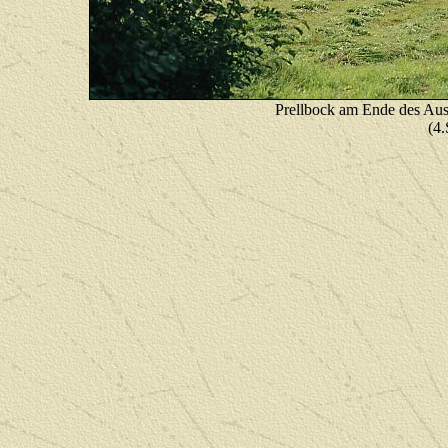
Prellbock am Ende des Aus
(4