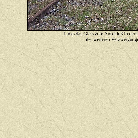
Links das Gleis zum Anschluß in der h
der weiteren Verzweigung