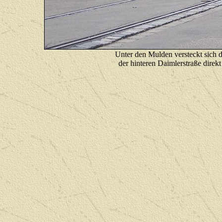
Unter den Mulden versteckt sich 
der hinteren Daimlerstraße direkt