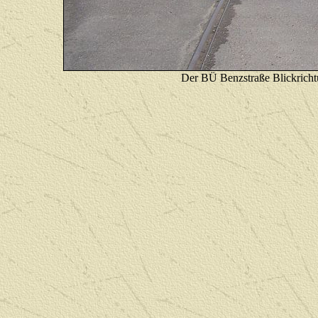
Der BÜ Benzstraße Blickrich