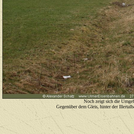
N
och zeigt sich die Umgeb
Gegenüber dem Gleis, hinter der Illerta