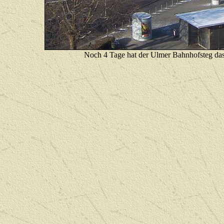
Noch 4 Tage hat der Ulmer Bahnhofsteg das