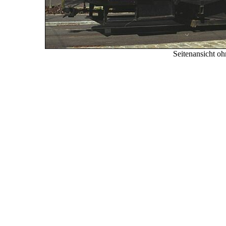
Seitenansicht oh