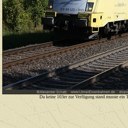
Da keine 103er zur Verfügung stand musste ein