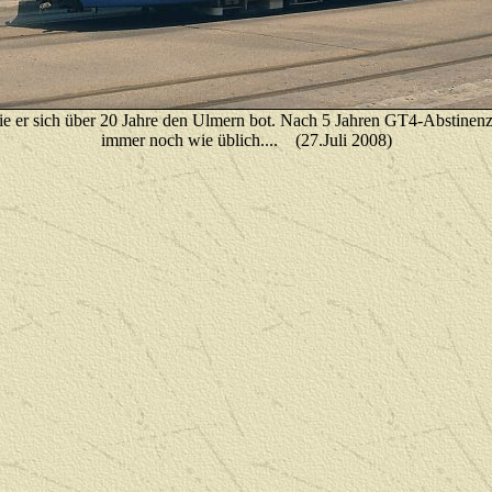
ie er sich über 20 Jahre den Ulmern bot. Nach 5 Jahren GT4-Abstinenz 
immer noch wie üblich....
(27.Juli 2008)