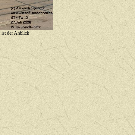
ist der Anblick