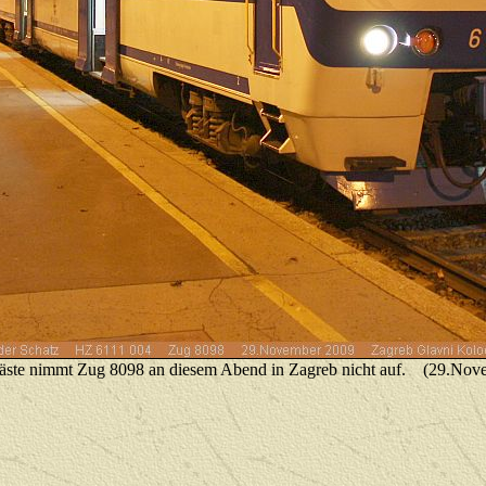
gäste nimmt Zug 8098 an diesem Abend in Zagreb nicht auf.
(29.Nov