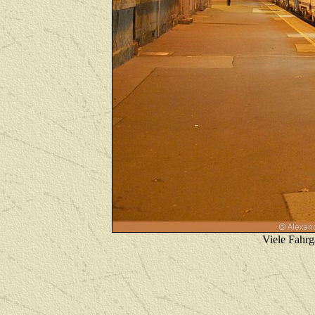
Viele Fahr