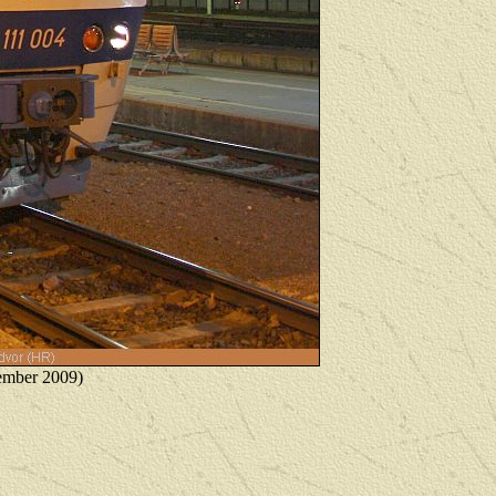
ember 2009)