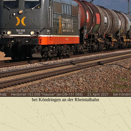
bei Köndringen an der Rheintalbahn