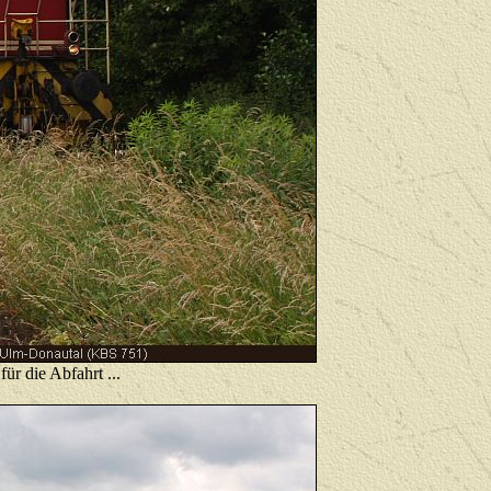
r die Abfahrt ...