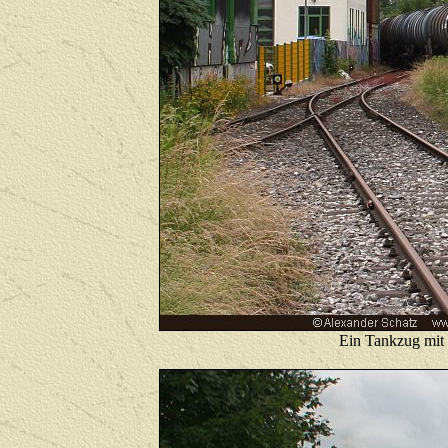
Ein Tankzug mit 