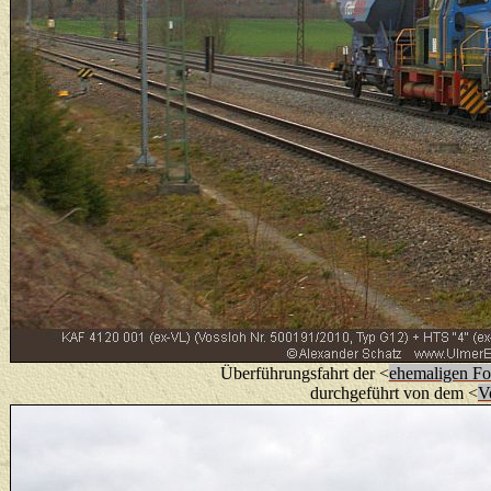
Überführungsfahrt der <
ehemaligen Fo
durchgeführt von dem <
V