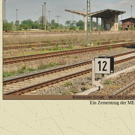
Ein Zementzug der MEG