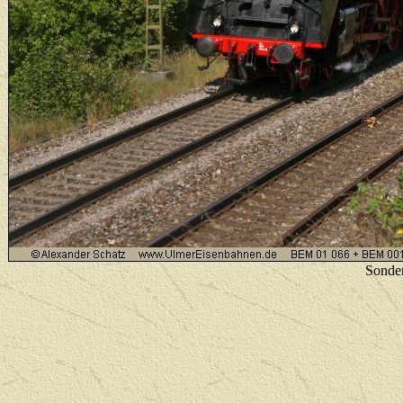
Sonde