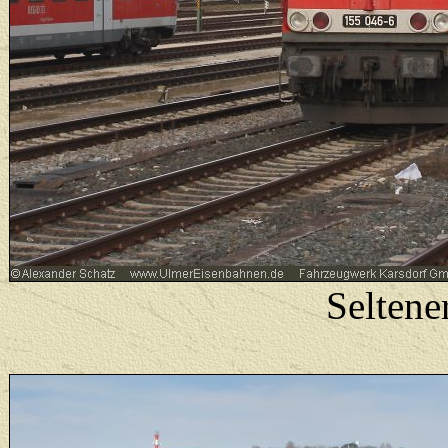
Seltene