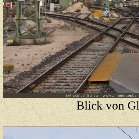
Blick von Gl