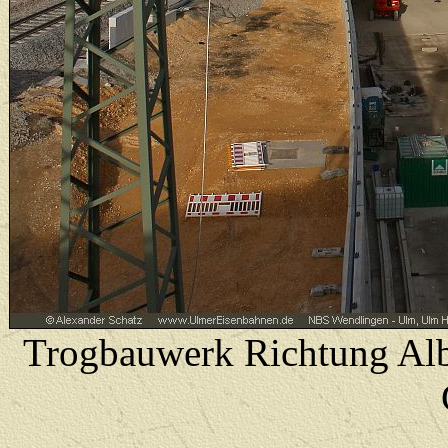
Trogbauwerk Richtung Alba