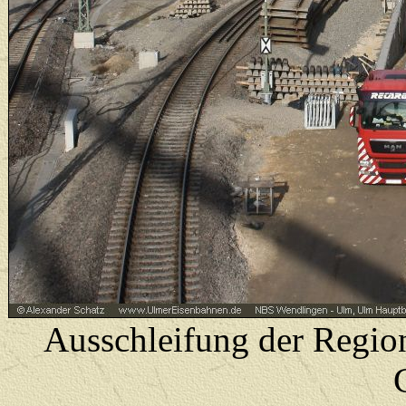
Ausschleifung der Regio