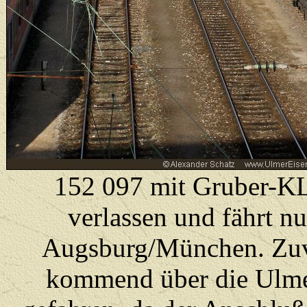
152 097 mit Gruber-KL
verlassen und fährt 
Augsburg/München. Zuvo
kommend über die Ulme