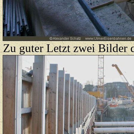
Zu guter Letzt zwei Bilder 