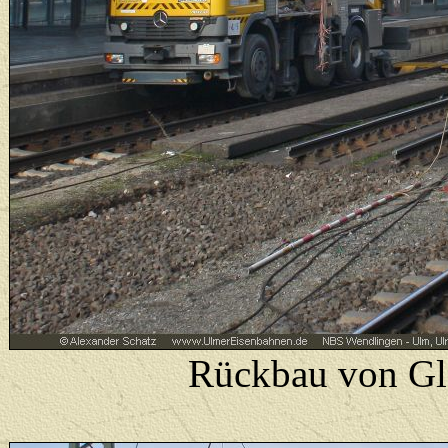
Rückbau von Gle