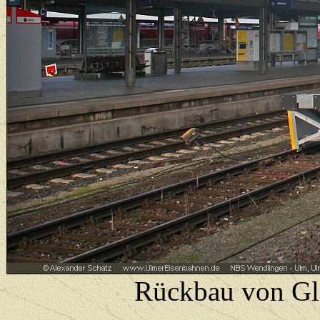
Rückbau von Gle