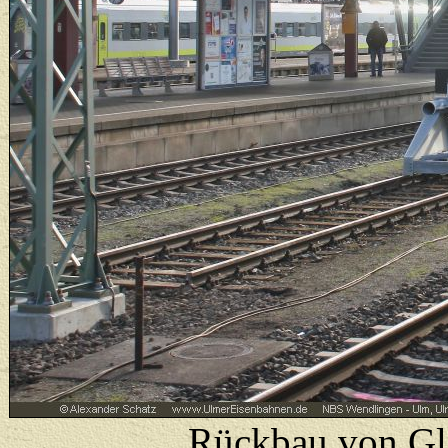
Rückbau von Gle