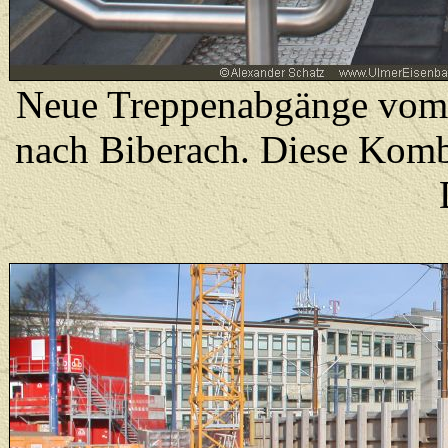
Neue Treppenabgänge vom 
nach Biberach. Diese Kombi