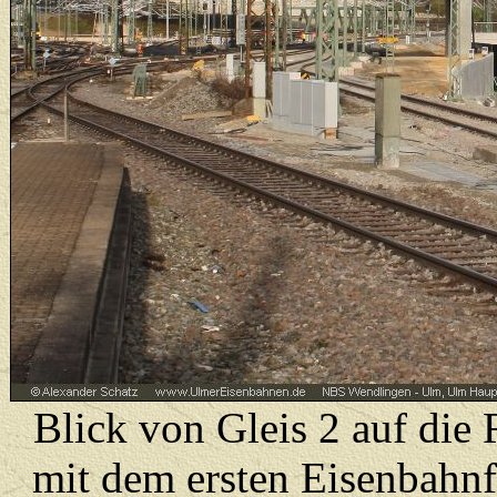
Blick von Gleis 2 auf di
mit dem ersten Eisenbahn