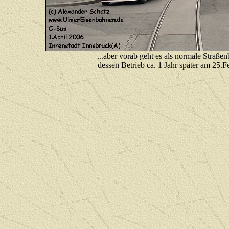
...
a
ber vorab geht es als normale Straße
dessen Betrieb ca. 1 Jahr später am 25.