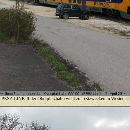
 PESA LINK II der Oberpfalzbahn weilt zu Testzwecken in Westerstet