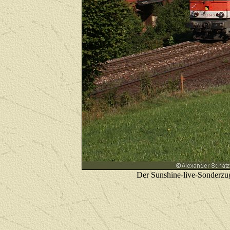
Der Sunshine-live-Sonderzug