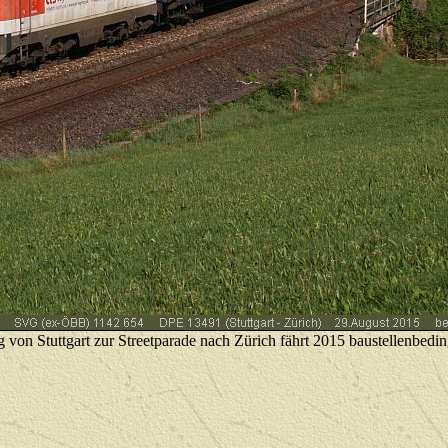
 von Stuttgart zur Streetparade nach Zürich fährt 2015 baustellenbed