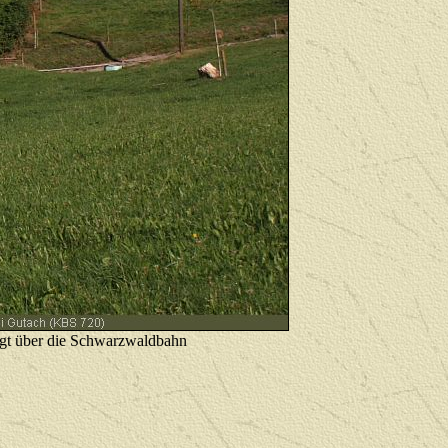
ingt über die Schwarzwaldbahn