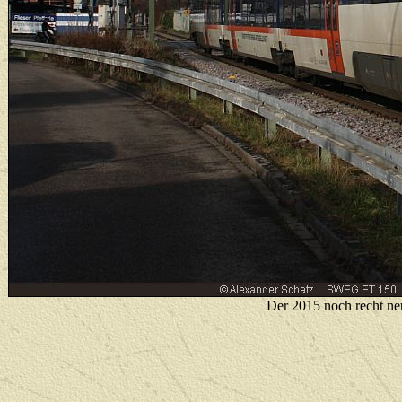
Der 2015 noch recht ne