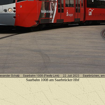
Saarbahn 1008 am Saarbrücker Hbf