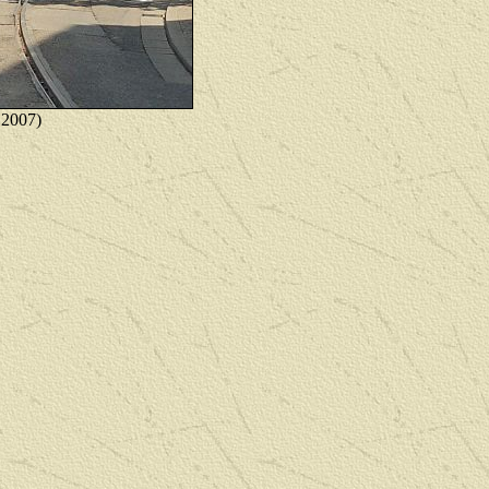
 2007)