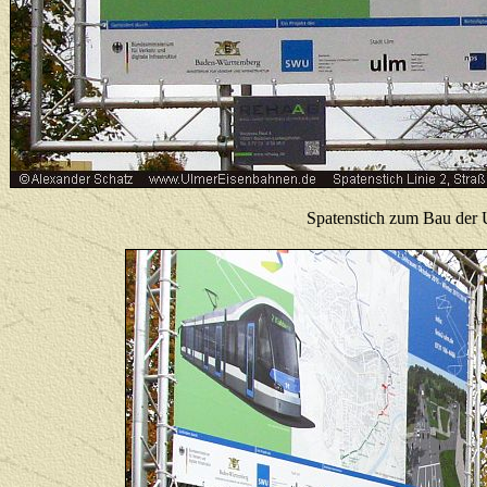
Spatenstich zum Bau der