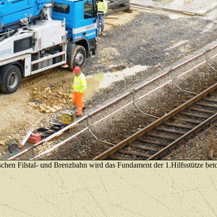
chen Filstal- und Brenzbahn wird das Fundament
der 1.Hilfsstütze bet