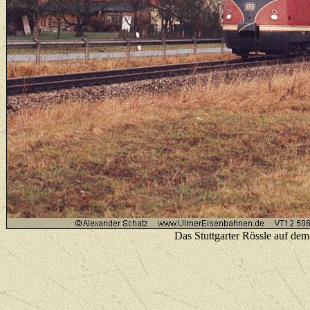
Das Stuttgarter Rössle auf de