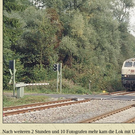
Nach weiteren 2 Stunden und 10 Fotografen mehr kam die Lok mit U