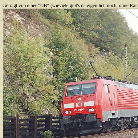
Gefolgt von einer "DB" (wieviele gibt's da eigentlich noch, ohne Rail