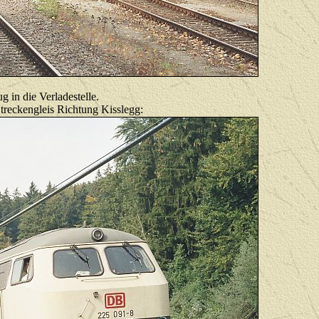
 in die Verladestelle.
Streckengleis Richtung Kisslegg: