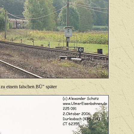
t zu einem falschen BÜ" später