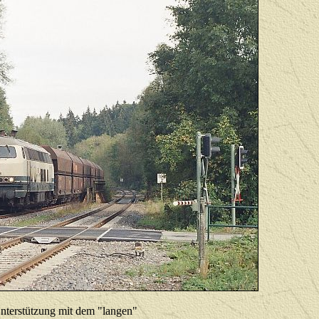
nterstützung mit dem "langen"