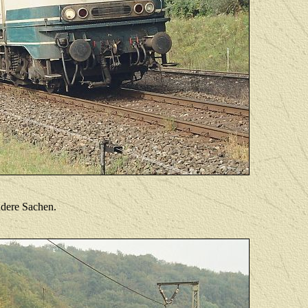
ndere Sachen.