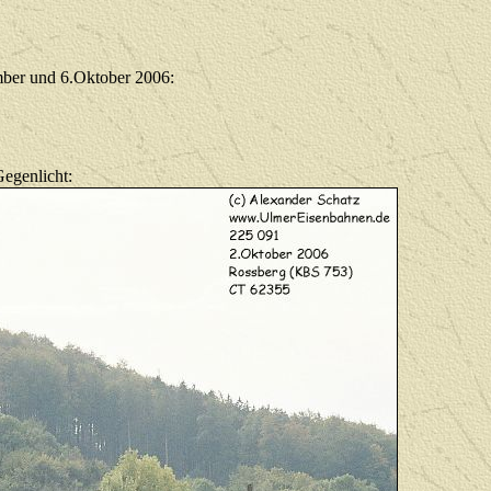
mber und 6.Oktober 2006:
Gegenlicht: