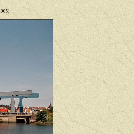
2005)