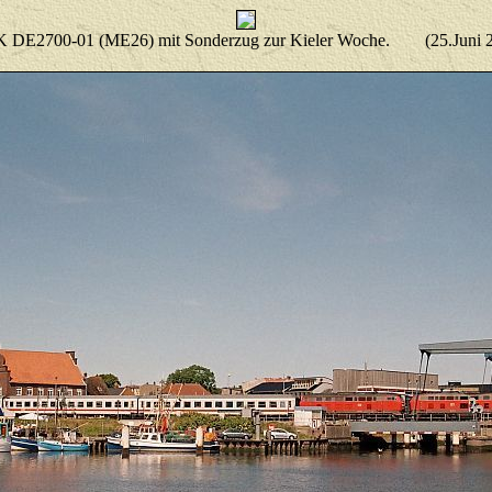
DE2700-01 (ME26) mit Sonderzug zur Kieler Woche. (25.Juni 