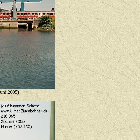
uni 2005)