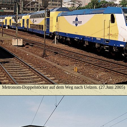
Metronom-Doppelstöcker auf dem Weg nach Uelzen. (27.Juni 2005)