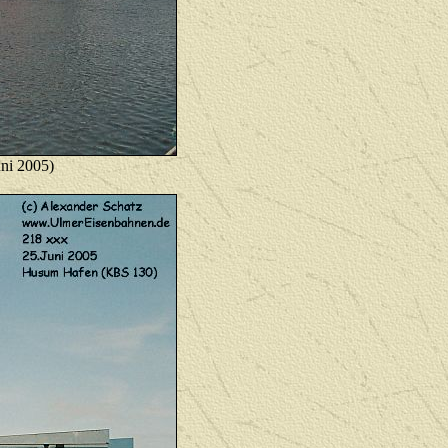
ni 2005)