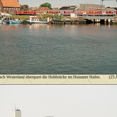
ach Westerland überquert die Hubbrücke im Husumer Hafen. (25.J