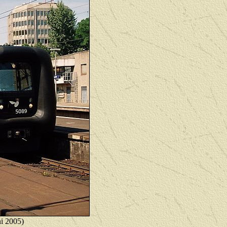
i 2005)