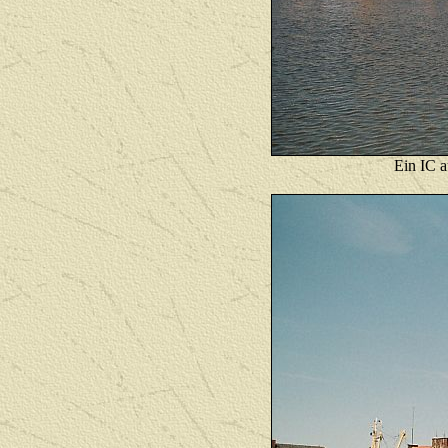
Ein IC 