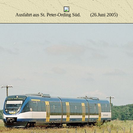
Ausfahrt aus St. Peter-Ording Süd. (26.Juni 2005)