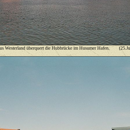
aus Westerland überquert die Hubbrücke im Husumer Hafen. (25.Ju