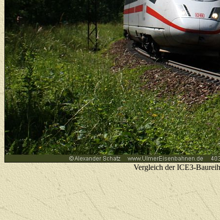
Vergleich der ICE3-Baureih