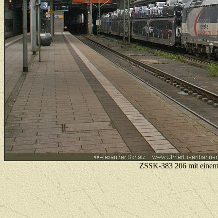
ZSSK-383 206 mit einem