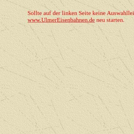
Sollte auf der linken Seite keine Auswahllei
www.UlmerEisenbahnen.de
neu starten.