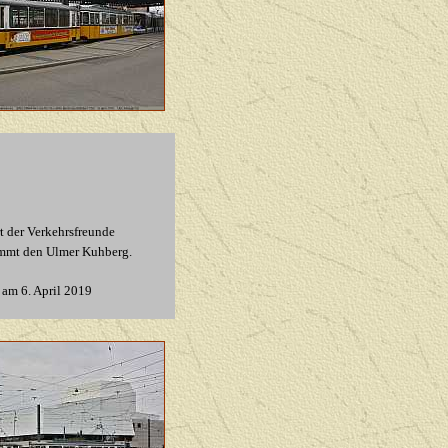
t der Verkehrsfreunde
limmt den Ulmer Kuhberg.
am 6. April 2019