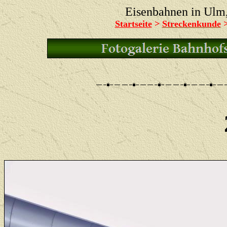
Eisenbahnen in Ul
Startseite
>
Streckenkunde
>