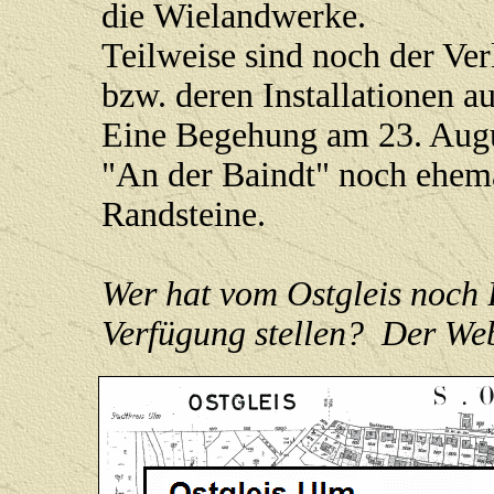
die Wielandwerke.
Teilweise sind noch der Ve
bzw. deren Installationen 
Eine Begehung am 23. Augus
"An der Baindt" noch ehema
Randsteine.
Wer hat vom Ostgleis noch 
Verfügung stellen? Der We