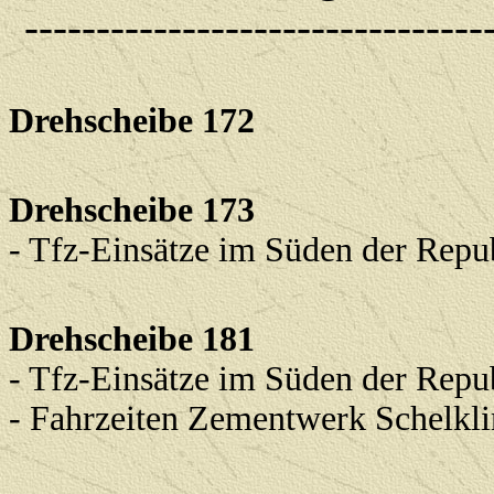
--------------------------------
Drehscheibe 172
Drehscheibe 173
- Tfz-Einsätze im Süden der Repu
Drehscheibe 181
- Tfz-Einsätze im Süden der Repu
- Fahrzeiten Zementwerk Schelkl