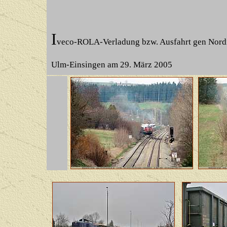
I
veco-ROLA-Verladung bzw. Ausfahrt gen Nordi
Ulm-Einsingen am 29. März 2005