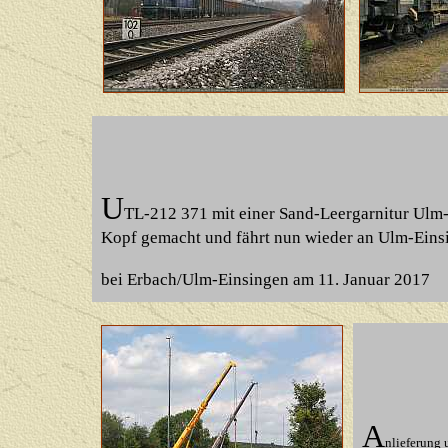
U
TL-212 371 mit einer Sand-Leergarnitur Ulm-
Kopf gemacht und fährt nun wieder an Ulm-Eins
bei Erbach/Ulm-Einsingen am 11. Januar 2017
A
nlieferung 